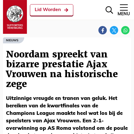
Lid Worden
MENU
NIEUWS
Noordam spreekt van
bizarre prestatie Ajax
Vrouwen na historische
zege
Uitzinnige vreugde en tranen van geluk. Het
bereiken van de kwartfinales van de
Champions League maakte heel wat los bij de
speelsters van Ajax Vrouwen. Een 2-1-
overwinning op AS Roma volstond om de poule