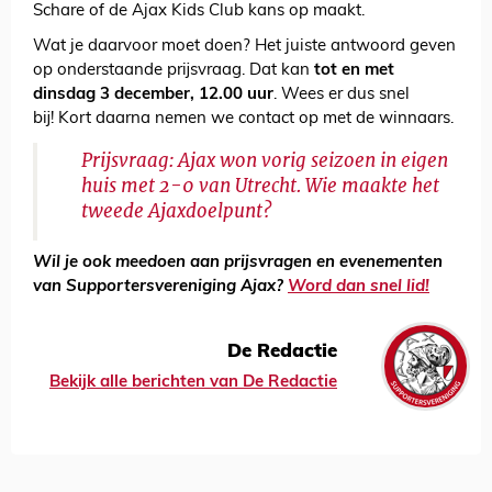
Schare of de Ajax Kids Club kans op maakt.
Wat je daarvoor moet doen? Het juiste antwoord geven
op onderstaande prijsvraag. Dat kan
tot en met
dinsdag 3 december, 12.00 uur
. Wees er dus snel
bij! Kort daarna nemen we contact op met de winnaars.
Prijsvraag: Ajax won vorig seizoen in eigen
huis met 2-0 van Utrecht. Wie maakte het
tweede Ajaxdoelpunt?
Wil je ook meedoen aan prijsvragen en evenementen
van Supportersvereniging Ajax?
Word dan snel lid!
De Redactie
Bekijk alle berichten van De Redactie