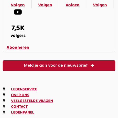
Volgen
Volgen
Volgen
Volgen
7,5K
volgers
Abonneren
Meld je aan voor de nieuwsbrief
LEDENSERVICE
OVER ONS
VEELGESTELDE VRAGEN
CONTACT
LEDENPANEL