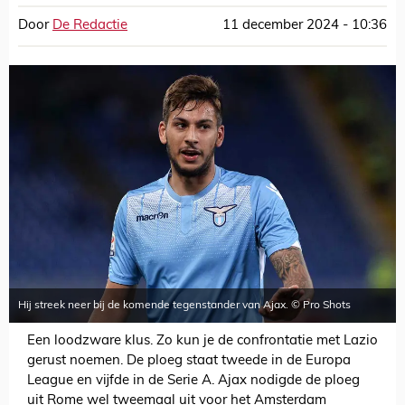
Door
De Redactie
11 december 2024 - 10:36
Hij streek neer bij de komende tegenstander van Ajax. © Pro Shots
Een loodzware klus. Zo kun je de confrontatie met Lazio
gerust noemen. De ploeg staat tweede in de Europa
League en vijfde in de Serie A. Ajax nodigde de ploeg
uit Rome wel tweemaal uit voor het Amsterdam