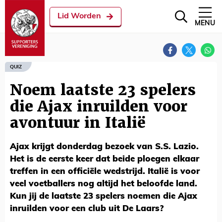
Lid Worden
MENU
QUIZ
Noem laatste 23 spelers
die Ajax inruilden voor
avontuur in Italië
Ajax krijgt donderdag bezoek van S.S. Lazio.
Het is de eerste keer dat beide ploegen elkaar
treffen in een officiële wedstrijd. Italië is voor
veel voetballers nog altijd het beloofde land.
Kun jij de laatste 23 spelers noemen die Ajax
inruilden voor een club uit De Laars?