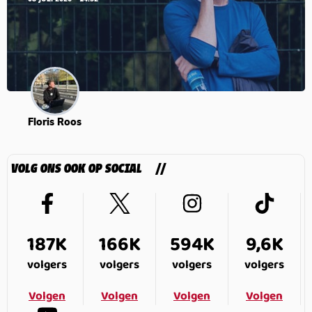
Floris Roos
VOLG ONS OOK OP SOCIAL
187K
166K
594K
9,6K
volgers
volgers
volgers
volgers
Volgen
Volgen
Volgen
Volgen