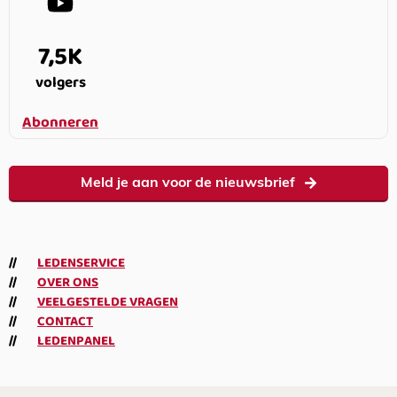
7,5K
volgers
Abonneren
Meld je aan voor de nieuwsbrief
LEDENSERVICE
OVER ONS
VEELGESTELDE VRAGEN
CONTACT
LEDENPANEL