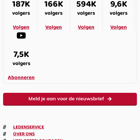
187K
166K
594K
9,6K
volgers
volgers
volgers
volgers
Volgen
Volgen
Volgen
Volgen
7,5K
volgers
Abonneren
Meld je aan voor de nieuwsbrief
LEDENSERVICE
OVER ONS