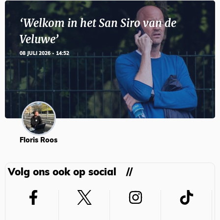
‘Welkom in het San Siro van de
Veluwe’
08 JULI 2026 - 14:52
Floris Roos
Volg ons ook op social