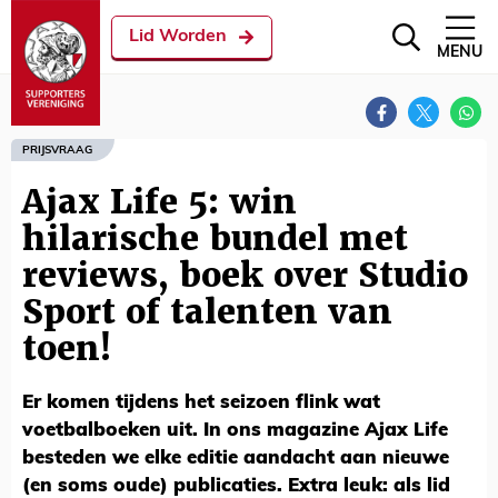
Lid Worden
MENU
PRIJSVRAAG
Ajax Life 5: win
hilarische bundel met
reviews, boek over Studio
Sport of talenten van
toen!
Er komen tijdens het seizoen flink wat
voetbalboeken uit. In ons magazine Ajax Life
besteden we elke editie aandacht aan nieuwe
(en soms oude) publicaties. Extra leuk: als lid