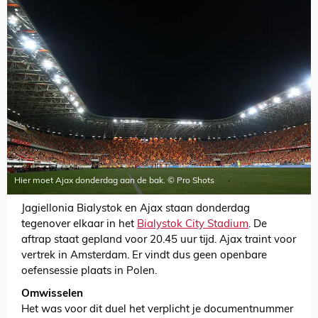
Hier moet Ajax donderdag aan de bak. © Pro Shots
Jagiellonia Bialystok en Ajax staan donderdag
tegenover elkaar in het
Bialystok City Stadium
. De
aftrap staat gepland voor 20.45 uur tijd. Ajax traint voor
vertrek in Amsterdam. Er vindt dus geen openbare
oefensessie plaats in Polen.
Omwisselen
Het was voor dit duel het verplicht je documentnummer