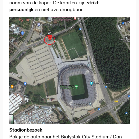
naam van de koper. De kaarten zijn
strikt
persoonlijk
en niet overdraagbaar.
Stadionbezoek
Pak je de auto naar het Bialystok City Stadium? Dan