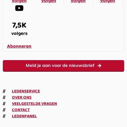
Volgen
Volgen
Volgen
Volgen
7,5K
volgers
Abonneren
Meld je aan voor de nieuwsbrief
LEDENSERVICE
OVER ONS
VEELGESTELDE VRAGEN
CONTACT
LEDENPANEL