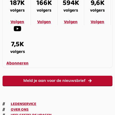
187K
166K
594K
9,6K
volgers
volgers
volgers
volgers
Volgen
Volgen
Volgen
Volgen
7,5K
volgers
Abonneren
Meld je aan voor de nieuwsbrief
LEDENSERVICE
OVER ONS