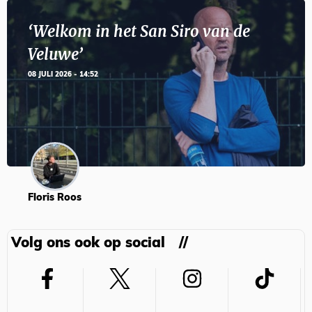
‘Welkom in het San Siro van de
Veluwe’
08 JULI 2026 - 14:52
Floris Roos
Volg ons ook op social