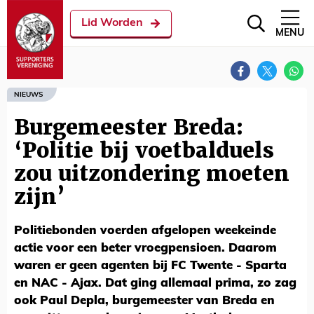
Lid Worden
MENU
NIEUWS
Burgemeester Breda:
‘Politie bij voetbalduels
zou uitzondering moeten
zijn’
Politiebonden voerden afgelopen weekeinde
actie voor een beter vroegpensioen. Daarom
waren er geen agenten bij FC Twente - Sparta
en NAC - Ajax. Dat ging allemaal prima, zo zag
ook Paul Depla, burgemeester van Breda en