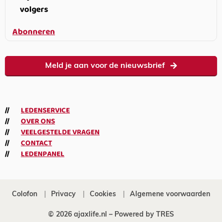
volgers
Abonneren
Meld je aan voor de nieuwsbrief
LEDENSERVICE
OVER ONS
VEELGESTELDE VRAGEN
CONTACT
LEDENPANEL
Colofon
Privacy
Cookies
Algemene voorwaarden
© 2026 ajaxlife.nl –
Powered by TRES