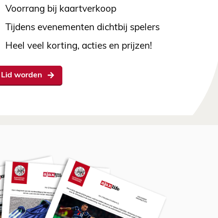
Voorrang bij kaartverkoop
Tijdens evenementen dichtbij spelers
Heel veel korting, acties en prijzen!
Lid worden