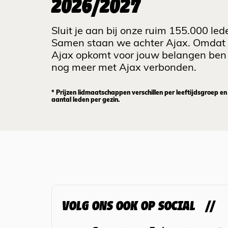
2026/2027
Sluit je aan bij onze ruim 155.000 led
Samen staan we achter Ajax. Omdat
Ajax opkomt voor jouw belangen ben 
nog meer met Ajax verbonden.
* Prijzen lidmaatschappen verschillen per leeftijdsgroep en
aantal leden per gezin.
VOLG ONS OOK OP SOCIAL