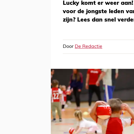
Lucky komt er weer aan!
voor de jongste leden van
zijn? Lees dan snel verde
Door
De Redactie