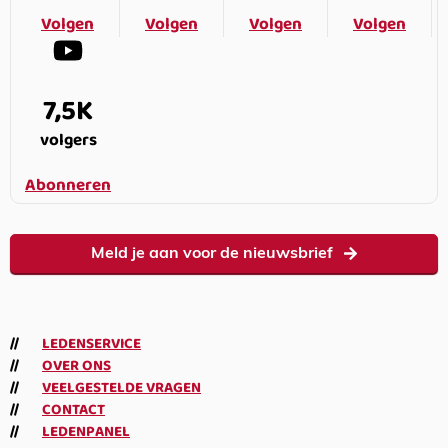
Volgen
Volgen
Volgen
Volgen
7,5K
volgers
Abonneren
Meld je aan voor de nieuwsbrief
LEDENSERVICE
OVER ONS
VEELGESTELDE VRAGEN
CONTACT
LEDENPANEL