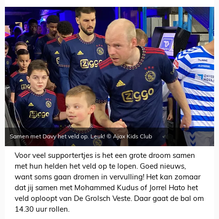
Samen met Davy het veld op. Leuk! © Ajax Kids Club
Voor veel supportertjes is het een grote droom samen
met hun helden het veld op te lopen. Goed nieuws,
want soms gaan dromen in vervulling! Het kan zomaar
dat jij samen met Mohammed Kudus of Jorrel Hato het
veld oploopt van De Grolsch Veste. Daar gaat de bal om
14.30 uur rollen.