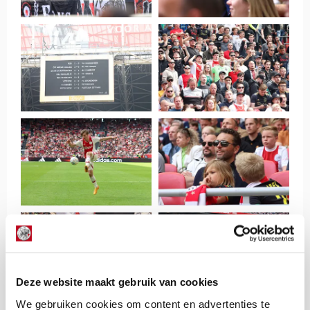
Deze website maakt gebruik van cookies
We gebruiken cookies om content en advertenties te