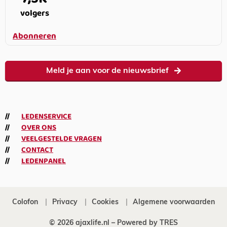
volgers
Abonneren
Meld je aan voor de nieuwsbrief
LEDENSERVICE
OVER ONS
VEELGESTELDE VRAGEN
CONTACT
LEDENPANEL
Colofon
Privacy
Cookies
Algemene voorwaarden
© 2026 ajaxlife.nl –
Powered by TRES