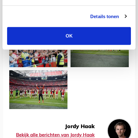
Details tonen
OK
Jordy Haak
Bekijk alle berichten van Jordy Haak