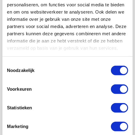
personaliseren, om functies voor social media te bieden
en om ons websiteverkeer te analyseren. Ook delen we
informatie over je gebruik van onze site met onze
partners voor social media, adverteren en analyse. Deze
partners kunnen deze gegevens combineren met andere
informatie die je aan ze hebt verstrekt of die ze hebben
verzameld op basis van je gebruik van hun services.
Toestemmingsselectie
Noodzakelijk
Voorkeuren
Statistieken
Marketing