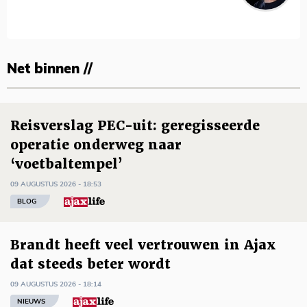
Net binnen //
Reisverslag PEC-uit: geregisseerde
operatie onderweg naar
‘voetbaltempel’
09 AUGUSTUS 2026 - 18:53
BLOG
Brandt heeft veel vertrouwen in Ajax
dat steeds beter wordt
09 AUGUSTUS 2026 - 18:14
NIEUWS