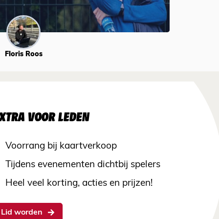
Floris Roos
XTRA VOOR LEDEN
Voorrang bij kaartverkoop
Tijdens evenementen dichtbij spelers
Heel veel korting, acties en prijzen!
Lid worden