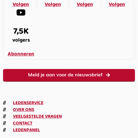
Volgen
Volgen
Volgen
Volgen
7,5K
volgers
Abonneren
Meld je aan voor de nieuwsbrief
LEDENSERVICE
OVER ONS
VEELGESTELDE VRAGEN
CONTACT
LEDENPANEL