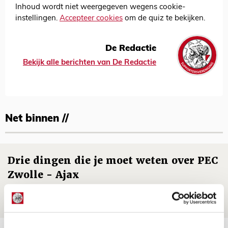
Inhoud wordt niet weergegeven wegens cookie-
instellingen.
Accepteer cookies
om de quiz te bekijken.
De Redactie
Bekijk alle berichten van De Redactie
Net binnen //
Drie dingen die je moet weten over PEC
Zwolle - Ajax
08 AUGUSTUS 2026 - 12:32
NIEUWS