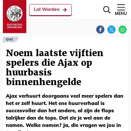
Lid Worden
MENU
QUIZ
Noem laatste vijftien
spelers die Ajax op
huurbasis
binnenhengelde
Ajax verhuurt doorgaans veel meer spelers dan
het er zelf huurt. Het ene huurverhaal is
succesvoller dan het andere, al zijn de flops
talrijker dan de tops. Dat zie je wel aan de
namen. Welke namen? Ja, die vragen we jou in