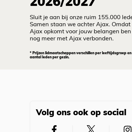
2026/2027
Sluit je aan bij onze ruim 155.000 led
Samen staan we achter Ajax. Omdat
Ajax opkomt voor jouw belangen ben 
nog meer met Ajax verbonden.
* Prijzen lidmaatschappen verschillen per leeftijdsgroep en
aantal leden per gezin.
Volg ons ook op social