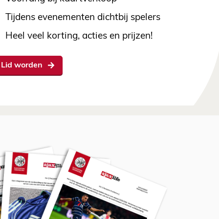
Tijdens evenementen dichtbij spelers
Heel veel korting, acties en prijzen!
Lid worden