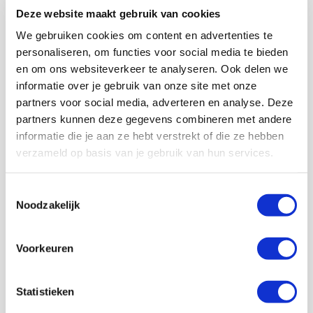
Deze website maakt gebruik van cookies
We gebruiken cookies om content en advertenties te
personaliseren, om functies voor social media te bieden
en om ons websiteverkeer te analyseren. Ook delen we
informatie over je gebruik van onze site met onze
partners voor social media, adverteren en analyse. Deze
partners kunnen deze gegevens combineren met andere
informatie die je aan ze hebt verstrekt of die ze hebben
verzameld op basis van je gebruik van hun services.
Toestemmingsselectie
Noodzakelijk
Voorkeuren
Statistieken