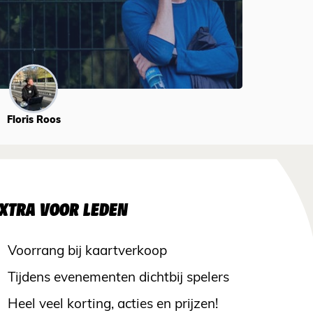
Floris Roos
XTRA VOOR LEDEN
Voorrang bij kaartverkoop
Tijdens evenementen dichtbij spelers
Heel veel korting, acties en prijzen!