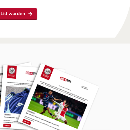
Lid worden