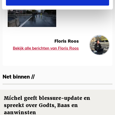
Floris Roos
Bekijk alle berichten van Floris Roos
Net binnen //
Míchel geeft blessure-update en
spreekt over Godts, Baas en
aanwinsten