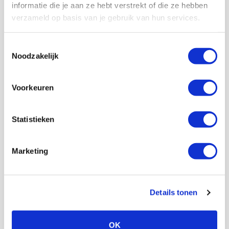
informatie die je aan ze hebt verstrekt of die ze hebben
verzameld op basis van je gebruik van hun services.
Toestemmingsselectie
Noodzakelijk
Voorkeuren
Statistieken
Marketing
Details tonen
OK