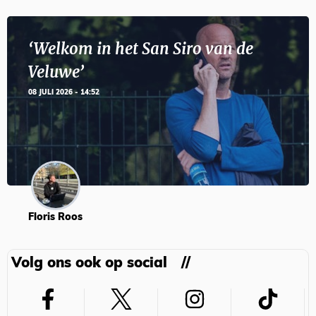
‘Welkom in het San Siro van de
Veluwe’
08 JULI 2026 - 14:52
Floris Roos
Volg ons ook op social