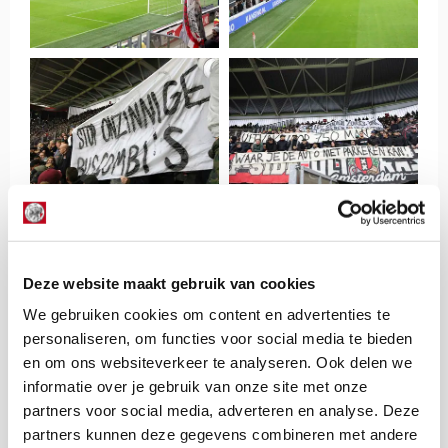
Deze website maakt gebruik van cookies
We gebruiken cookies om content en advertenties te
personaliseren, om functies voor social media te bieden
en om ons websiteverkeer te analyseren. Ook delen we
informatie over je gebruik van onze site met onze
partners voor social media, adverteren en analyse. Deze
partners kunnen deze gegevens combineren met andere