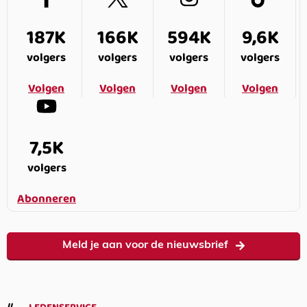
187K
166K
594K
9,6K
volgers
volgers
volgers
volgers
Volgen
Volgen
Volgen
Volgen
7,5K
volgers
Abonneren
Meld je aan voor de nieuwsbrief