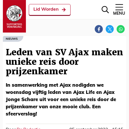
Lid Worden
MENU
NIEUWS
Leden van SV Ajax maken
unieke reis door
prijzenkamer
In samenwerking met Ajax nodigden we
woensdag vijftig leden van Ajax Life en Ajax
Jonge Schare uit voor een unieke reis door de
prijzenkamer van onze mooie club. Een
sfeerverslag!