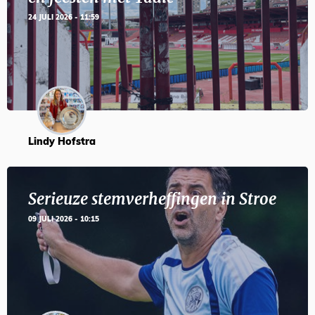
24 JULI 2026 - 11:59
Lindy Hofstra
Serieuze stemverheffingen in Stroe
09 JULI 2026 - 10:15