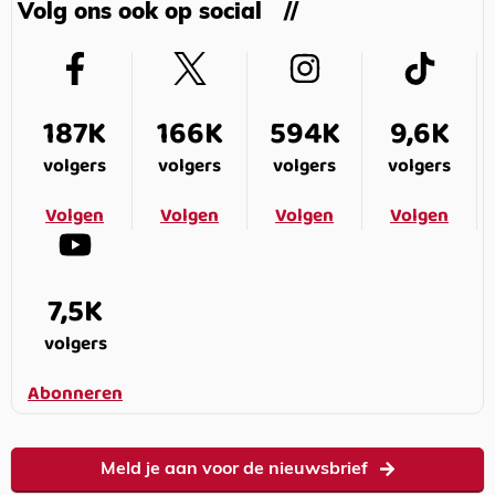
Volg ons ook op social
187K
166K
594K
9,6K
volgers
volgers
volgers
volgers
Volgen
Volgen
Volgen
Volgen
7,5K
volgers
Abonneren
Meld je aan voor de nieuwsbrief