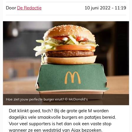
Door
De Redactie
10 juni 2022 - 11:19
Hoe ziet jouw perfecte burger eruit? © McDonald’s
Dat klinkt goed, toch? Bij de grote gele M worden
dagelijks vele smaakvolle burgers en patatjes bereid.
Voor veel supporters is het dan ook een vaste stop
wanneer ze een wedstrijd van Ajax bezoeken.