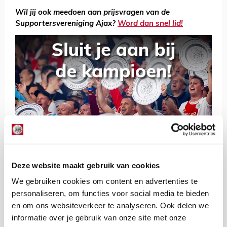
Wil jij ook meedoen aan prijsvragen van de
Supportersvereniging Ajax?
Word dan snel lid!
De Redactie
Bekijk alle berichten van De Redactie
Deze website maakt gebruik van cookies
We gebruiken cookies om content en advertenties te
personaliseren, om functies voor social media te bieden
en om ons websiteverkeer te analyseren. Ook delen we
Net binnen //
informatie over je gebruik van onze site met onze