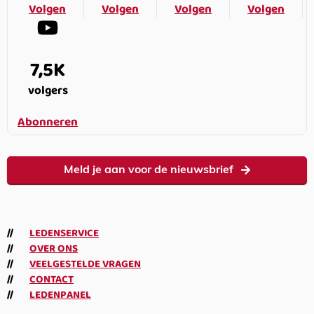
Volgen
Volgen
Volgen
Volgen
7,5K
volgers
Abonneren
Meld je aan voor de nieuwsbrief
LEDENSERVICE
OVER ONS
VEELGESTELDE VRAGEN
CONTACT
LEDENPANEL