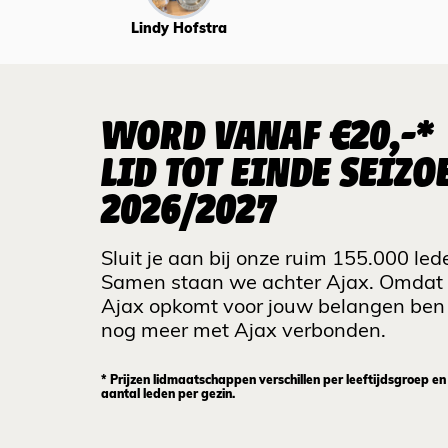
Lindy Hofstra
WORD VANAF €20,-*
LID TOT EINDE SEIZO
2026/2027
Sluit je aan bij onze ruim 155.000 led
Samen staan we achter Ajax. Omdat
Ajax opkomt voor jouw belangen ben 
nog meer met Ajax verbonden.
* Prijzen lidmaatschappen verschillen per leeftijdsgroep en
aantal leden per gezin.