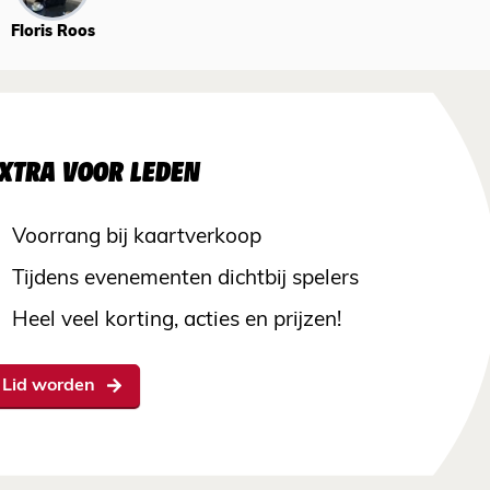
Floris Roos
XTRA VOOR LEDEN
Voorrang bij kaartverkoop
Tijdens evenementen dichtbij spelers
Heel veel korting, acties en prijzen!
Lid worden