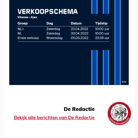
De Redactie
Bekijk alle berichten van De Redactie