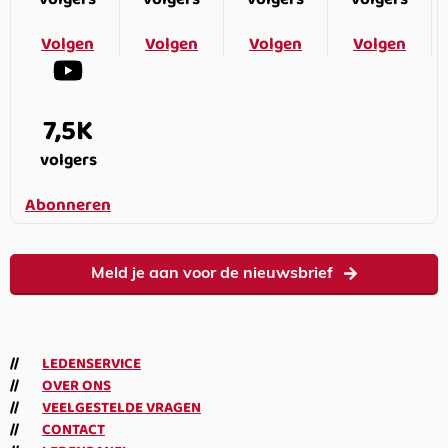
Volgen
Volgen
Volgen
Volgen
7,5K
volgers
Abonneren
Meld je aan voor de nieuwsbrief
LEDENSERVICE
OVER ONS
VEELGESTELDE VRAGEN
CONTACT