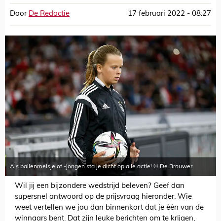
Door
De Redactie
17 februari 2022 - 08:27
Als ballenmeisje of -jongen sta je dicht op alle actie! © De Brouwer
Wil jij een bijzondere wedstrijd beleven? Geef dan
supersnel antwoord op de prijsvraag hieronder. Wie
weet vertellen we jou dan binnenkort dat je één van de
winnaars bent. Dat zijn leuke berichten om te krijgen,