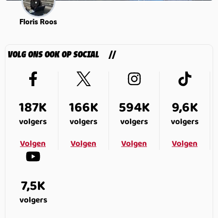
Floris Roos
VOLG ONS OOK OP SOCIAL
187K
166K
594K
9,6K
volgers
volgers
volgers
volgers
Volgen
Volgen
Volgen
Volgen
7,5K
volgers