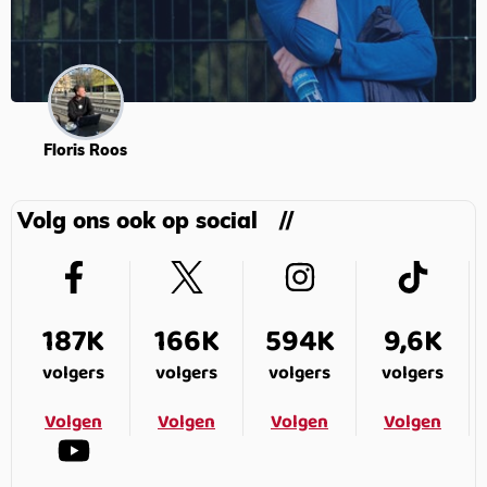
Floris Roos
Volg ons ook op social
187K
166K
594K
9,6K
volgers
volgers
volgers
volgers
Volgen
Volgen
Volgen
Volgen