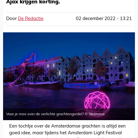
Ajax krijgen korting.
Door
De Redactie
02 december 2022 - 13:21
Vaar je mee over de verlichte grachtengordel? © Stromma
Een tochtje over de Amsterdamse grachten is altijd een
goed idee, maar tijdens het Amsterdam Light Festival