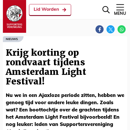
Lid Worden
MENU
NIEUWS
Krijg korting op
rondvaart tijdens
Amsterdam Light
Festival!
Nu we in een Ajaxloze periode zitten, hebben we
genoeg tijd voor andere leuke dingen. Zoals
wat? Een boottochtje over de grachten tijdens
het Amsterdam Light Festival bijvoorbeeld! En
nog leuker: leden van Supportersvereniging