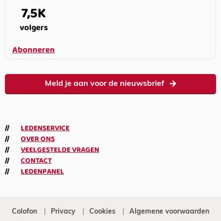
7,5K
volgers
Abonneren
Meld je aan voor de nieuwsbrief
LEDENSERVICE
OVER ONS
VEELGESTELDE VRAGEN
CONTACT
LEDENPANEL
Colofon
Privacy
Cookies
Algemene voorwaarden