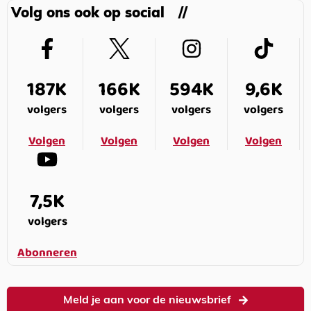
Volg ons ook op social
187K
166K
594K
9,6K
volgers
volgers
volgers
volgers
Volgen
Volgen
Volgen
Volgen
7,5K
volgers
Abonneren
Meld je aan voor de nieuwsbrief