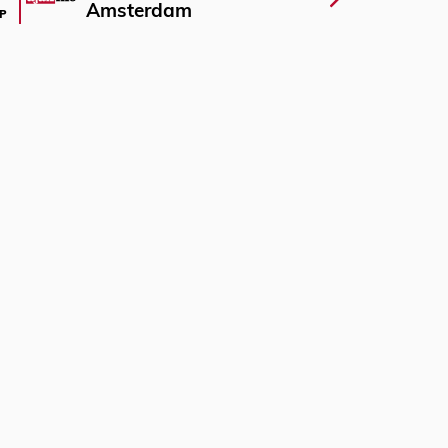
Amsterdam
P