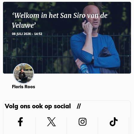
‘Welkom in het San Siro van de
Veluwe’
08 JULI 2026 - 14:52
Floris Roos
Volg ons ook op social