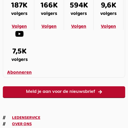
187K
166K
594K
9,6K
volgers
volgers
volgers
volgers
Volgen
Volgen
Volgen
Volgen
7,5K
volgers
Abonneren
Meld je aan voor de nieuwsbrief
LEDENSERVICE
OVER ONS