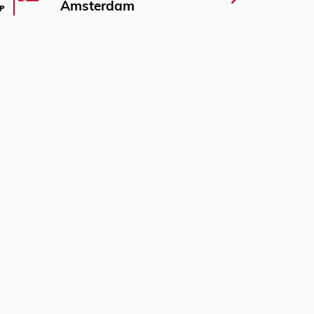
Amsterdam
P