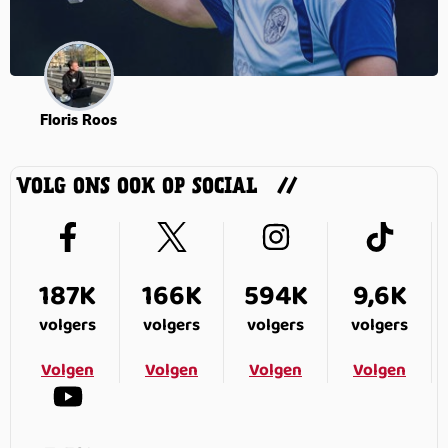
Floris Roos
VOLG ONS OOK OP SOCIAL
187K
166K
594K
9,6K
volgers
volgers
volgers
volgers
Volgen
Volgen
Volgen
Volgen