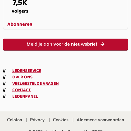
7,5K
volgers
Abonneren
Meld je aan voor de nieuwsbrief
LEDENSERVICE
OVER ONS
VEELGESTELDE VRAGEN
CONTACT
LEDENPANEL
Colofon
Privacy
Cookies
Algemene voorwaarden