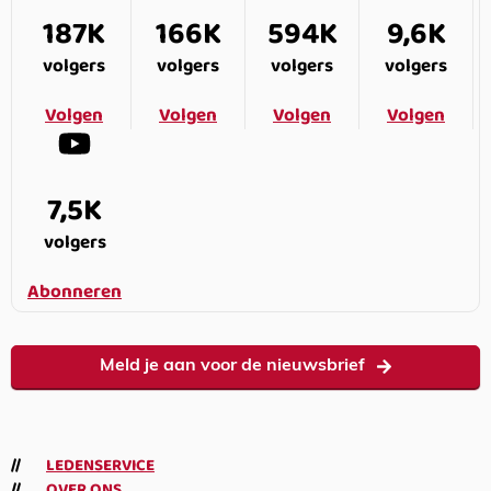
187K
166K
594K
9,6K
volgers
volgers
volgers
volgers
Volgen
Volgen
Volgen
Volgen
7,5K
volgers
Abonneren
Meld je aan voor de nieuwsbrief
LEDENSERVICE
OVER ONS