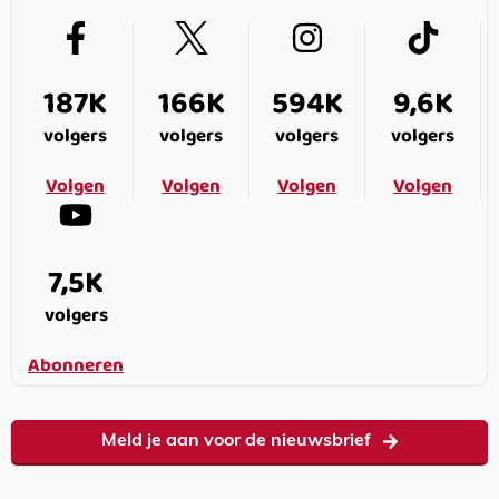
187K
166K
594K
9,6K
volgers
volgers
volgers
volgers
Volgen
Volgen
Volgen
Volgen
7,5K
volgers
Abonneren
Meld je aan voor de nieuwsbrief