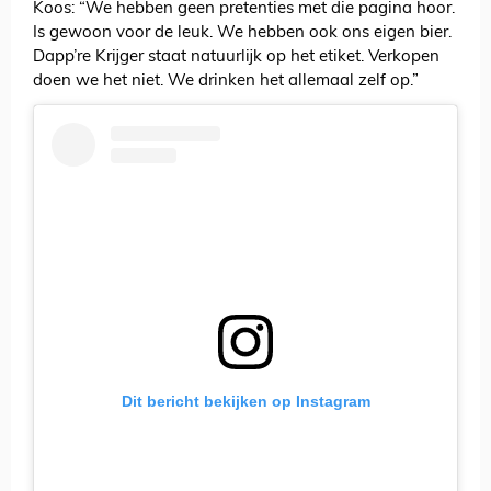
Koos: “We hebben geen pretenties met die pagina hoor.
Is gewoon voor de leuk. We hebben ook ons eigen bier.
Dapp’re Krijger staat natuurlijk op het etiket. Verkopen
doen we het niet. We drinken het allemaal zelf op.”
Dit bericht bekijken op Instagram