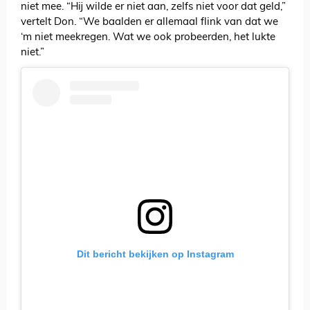
niet mee. “Hij wilde er niet aan, zelfs niet voor dat geld,”
vertelt Don. “We baalden er allemaal flink van dat we
‘m niet meekregen. Wat we ook probeerden, het lukte
niet.”
Dit bericht bekijken op Instagram