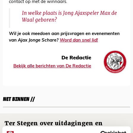
contact op met de winnaars.
In welke plaats is Jong Ajaxspeler Max de
Waal geboren?
Wil je ook meedoen aan prijsvragen en evenementen
van Ajax Jonge Schare?
Word dan snel lid!
De Redactie
Bekijk alle berichten van De Redactie
NET BINNEN //
Ter Stegen over uitdagingen en
leidersrol bij Ajax