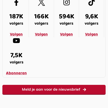
187K
166K
594K
9,6K
volgers
volgers
volgers
volgers
Volgen
Volgen
Volgen
Volgen
7,5K
volgers
Abonneren
Meld je aan voor de nieuwsbrief