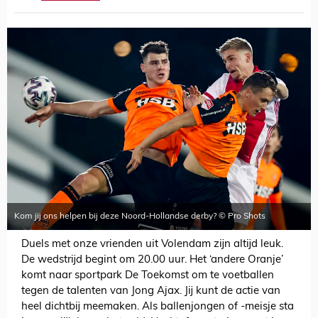
Kom jij ons helpen bij deze Noord-Hollandse derby? © Pro Shots
Duels met onze vrienden uit Volendam zijn altijd leuk.
De wedstrijd begint om 20.00 uur. Het ‘andere Oranje’
komt naar sportpark De Toekomst om te voetballen
tegen de talenten van Jong Ajax. Jij kunt de actie van
heel dichtbij meemaken. Als ballenjongen of -meisje sta