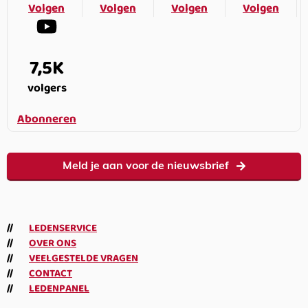
Volgen
Volgen
Volgen
Volgen
7,5K
volgers
Abonneren
Meld je aan voor de nieuwsbrief
LEDENSERVICE
OVER ONS
VEELGESTELDE VRAGEN
CONTACT
LEDENPANEL