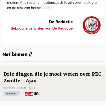
maken. Alle reden om optimistisch te zijn over ‘blok vier’
en de rest van het seizoen!
De Redactie
Bekijk alle berichten van De Redactie
Net binnen //
Drie dingen die je moet weten over PEC
Zwolle - Ajax
08 AUGUSTUS 2026 - 12:32
NIEUWS