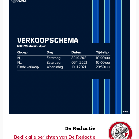
De Redactie
Bekijk alle berichten van De Redactie