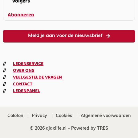
volgers
Abonneren
Meld je aan voor de nieuwsbrief
LEDENSERVICE
OVER ONS
VEELGESTELDE VRAGEN
CONTACT
LEDENPANEL
Colofon
Privacy
Cookies
Algemene voorwaarden
© 2026 ajaxlife.nl –
Powered by TRES