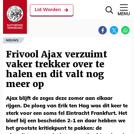
Lid Worden
MENU
NIEUWS
Frivool Ajax verzuimt
vaker trekker over te
halen en dit valt nog
meer op
Ajax blijft de zeges deze zomer aan elkaar
rijgen. De ploeg van Erik ten Hag was dit keer te
sterk voor een soms fel Eintracht Frankfurt. Het
bleef bij een bescheiden 2-1 en daar hebben we
het grootste kritiekpunt te pakken: de