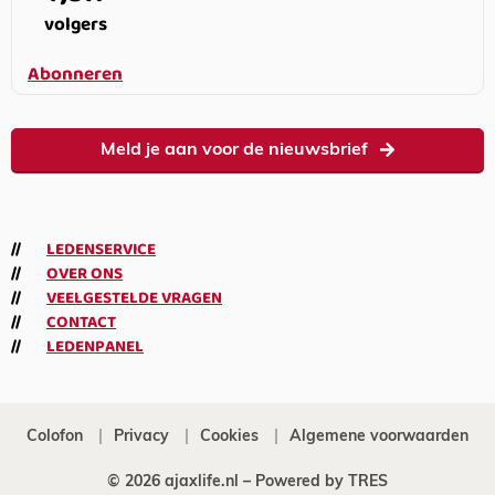
volgers
Abonneren
Meld je aan voor de nieuwsbrief
LEDENSERVICE
OVER ONS
VEELGESTELDE VRAGEN
CONTACT
LEDENPANEL
Colofon
Privacy
Cookies
Algemene voorwaarden
© 2026 ajaxlife.nl –
Powered by TRES