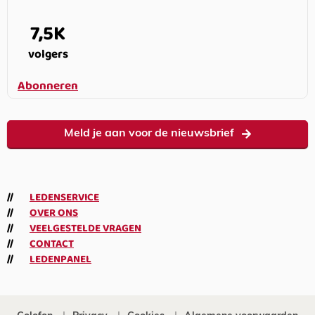
7,5K
volgers
Abonneren
Meld je aan voor de nieuwsbrief
LEDENSERVICE
OVER ONS
VEELGESTELDE VRAGEN
CONTACT
LEDENPANEL