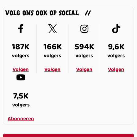
VOLG ONS OOK OP SOCIAL
187K
166K
594K
9,6K
volgers
volgers
volgers
volgers
Volgen
Volgen
Volgen
Volgen
7,5K
volgers
Abonneren