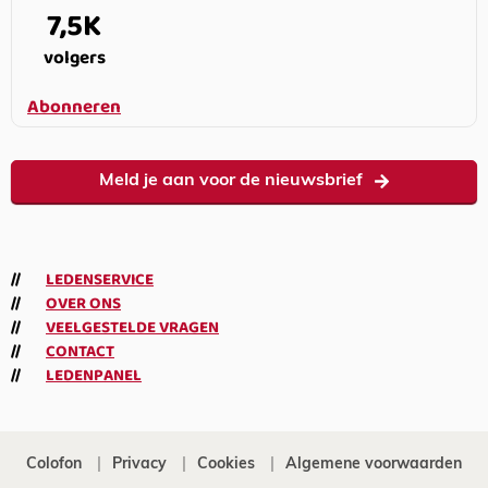
7,5K
volgers
Abonneren
Meld je aan voor de nieuwsbrief
LEDENSERVICE
OVER ONS
VEELGESTELDE VRAGEN
CONTACT
LEDENPANEL
Colofon
Privacy
Cookies
Algemene voorwaarden