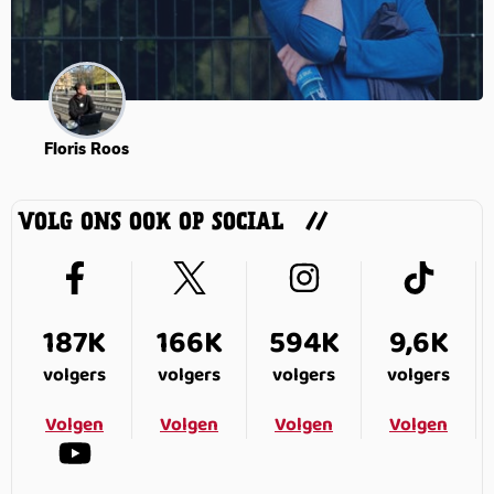
Floris Roos
VOLG ONS OOK OP SOCIAL
187K
166K
594K
9,6K
volgers
volgers
volgers
volgers
Volgen
Volgen
Volgen
Volgen