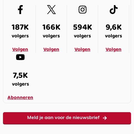
187K
166K
594K
9,6K
volgers
volgers
volgers
volgers
Volgen
Volgen
Volgen
Volgen
7,5K
volgers
Abonneren
Meld je aan voor de nieuwsbrief