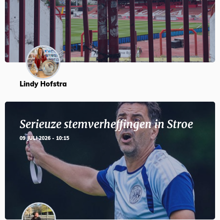
Lindy Hofstra
Serieuze stemverheffingen in Stroe
09 JULI 2026 - 10:15