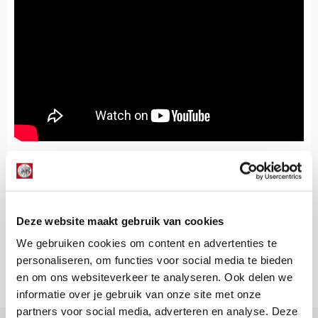
Floris Roos
Bekijk alle berichten van Floris Roos
Deze website maakt gebruik van cookies
We gebruiken cookies om content en advertenties te
personaliseren, om functies voor social media te bieden
Net binnen //
en om ons websiteverkeer te analyseren. Ook delen we
informatie over je gebruik van onze site met onze
partners voor social media, adverteren en analyse. Deze