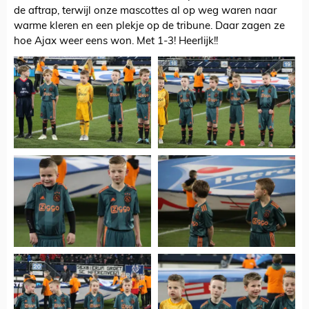
de aftrap, terwijl onze mascottes al op weg waren naar
warme kleren en een plekje op de tribune. Daar zagen ze
hoe Ajax weer eens won. Met 1-3! Heerlijk!!