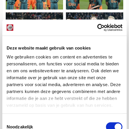
Deze website maakt gebruik van cookies
We gebruiken cookies om content en advertenties te
personaliseren, om functies voor social media te bieden
en om ons websiteverkeer te analyseren. Ook delen we
informatie over je gebruik van onze site met onze
partners voor social media, adverteren en analyse. Deze
partners kunnen deze gegevens combineren met andere
informatie die je aan ze hebt verstrekt of die ze hebben
verzameld op basis van je gebruik van hun services.
Floris Roos
Bekijk alle berichten van Floris Roos
Toestemmingsselectie
Noodzakelijk