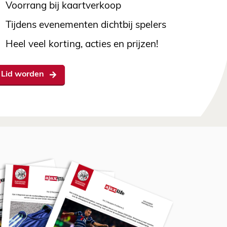
Voorrang bij kaartverkoop
Tijdens evenementen dichtbij spelers
Heel veel korting, acties en prijzen!
Lid worden