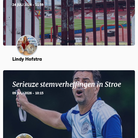
24 JULI 2026 - 11:59
Lindy Hofstra
Serieuze stemverheffingen in Stroe
09 JULI 2026 - 10:15