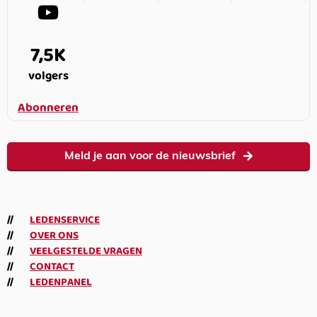
7,5K
volgers
Abonneren
Meld je aan voor de nieuwsbrief
LEDENSERVICE
OVER ONS
VEELGESTELDE VRAGEN
CONTACT
LEDENPANEL