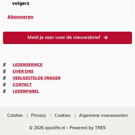
volgers
Abonneren
Meld je aan voor de nieuwsbrief
LEDENSERVICE
OVER ONS
VEELGESTELDE VRAGEN
CONTACT
LEDENPANEL
Colofon
Privacy
Cookies
Algemene voorwaarden
© 2026 ajaxlife.nl –
Powered by TRES