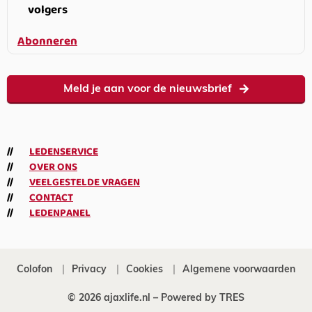
volgers
Abonneren
Meld je aan voor de nieuwsbrief
LEDENSERVICE
OVER ONS
VEELGESTELDE VRAGEN
CONTACT
LEDENPANEL
Colofon
Privacy
Cookies
Algemene voorwaarden
© 2026 ajaxlife.nl –
Powered by TRES