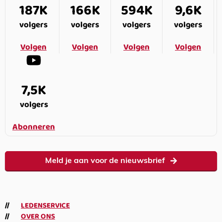
187K
166K
594K
9,6K
volgers
volgers
volgers
volgers
Volgen
Volgen
Volgen
Volgen
7,5K
volgers
Abonneren
Meld je aan voor de nieuwsbrief
LEDENSERVICE
OVER ONS