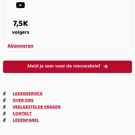
7,5K
volgers
Abonneren
Meld je aan voor de nieuwsbrief
LEDENSERVICE
OVER ONS
VEELGESTELDE VRAGEN
CONTACT
LEDENPANEL