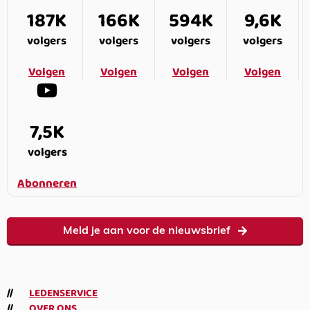
187K
166K
594K
9,6K
volgers
volgers
volgers
volgers
Volgen
Volgen
Volgen
Volgen
7,5K
volgers
Abonneren
Meld je aan voor de nieuwsbrief
LEDENSERVICE
OVER ONS